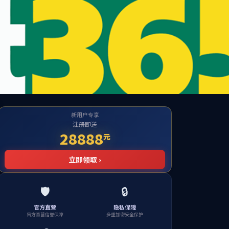
临
集团,15vip太阳集团
nce and Engineering
15vip太阳
招生就业
社会服务
校企合作
集团
智能小车竞赛圆满落幕
临