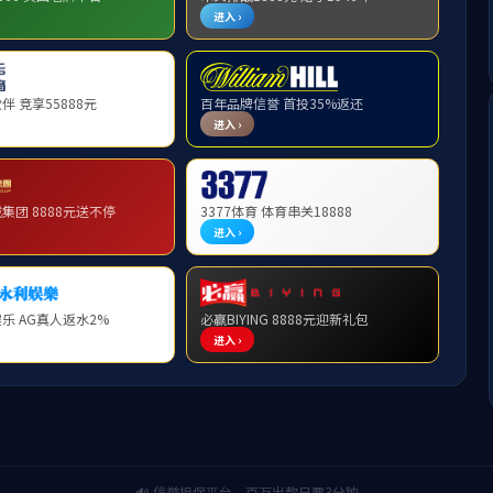
uncitygroup太阳集团,15vip太阳集团2025年“
系统发生错误
新未来”为主题，吸引了全校机器人工程、自动化等多个
逐，最终评选出特等奖1个、一等奖2个、二等奖3个、
抱歉
tygroup太阳集团,15vip太阳集团C语言工程应用能
可能是由下列问题导致的：
。参赛队伍需在规定时间内完成智能小车的硬件搭建
当前页面发生错误， 请联系管理员（错误标识码：RKOXF），或稍后重
及专家答辩等环节，全面展现作品的技术创新性与工
来源：